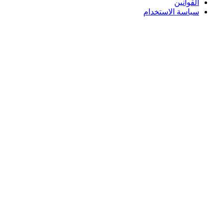
لقوانين
ياسة الاستخدام