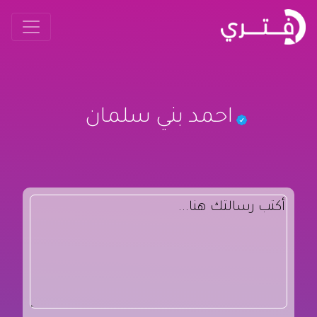
احمد بني سلمان