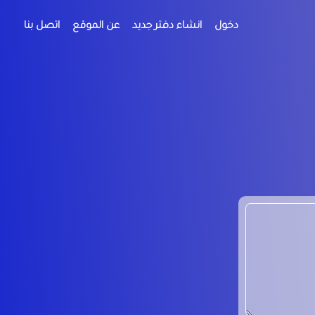
دخول
انشاء دفتر جديد
عن الموقع
اتصل بنا