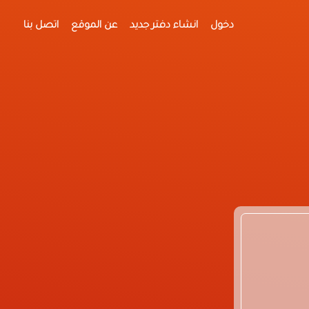
دخول
انشاء دفتر جديد
عن الموقع
اتصل بنا