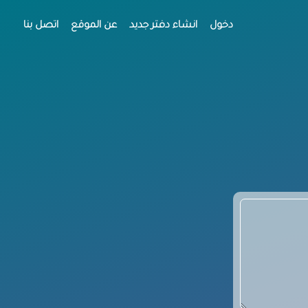
دخول
انشاء دفتر جديد
عن الموقع
اتصل بنا