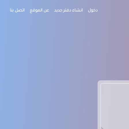
دخول
انشاء دفتر جديد
عن الموقع
اتصل بنا