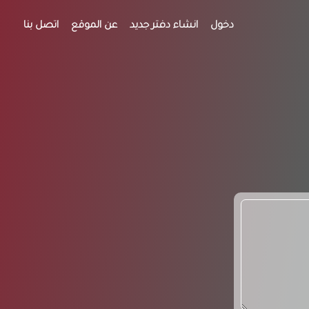
دخول
انشاء دفتر جديد
عن الموقع
اتصل بنا