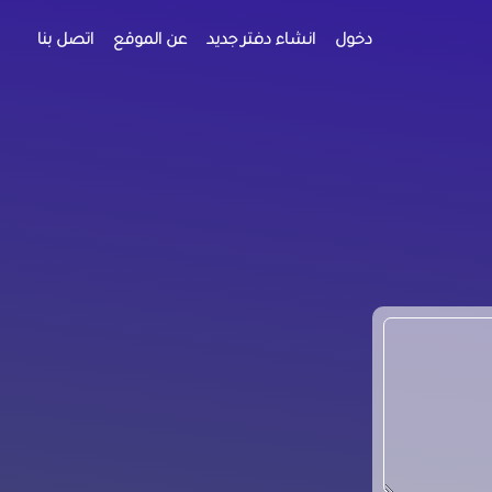
دخول
انشاء دفتر جديد
عن الموقع
اتصل بنا