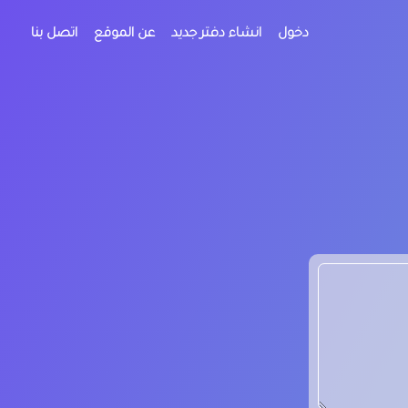
دخول
انشاء دفتر جديد
عن الموقع
اتصل بنا