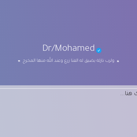
Dr/Mohamed
ولرب نازلة يضيق له الفتا زرع وعند الله منها المخرج