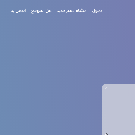
دخول
انشاء دفتر جديد
عن الموقع
اتصل بنا