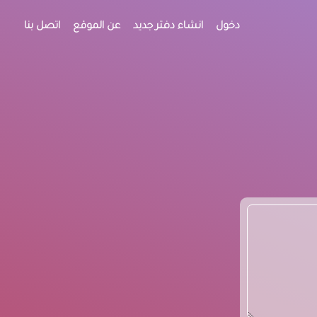
دخول
انشاء دفتر جديد
عن الموقع
اتصل بنا