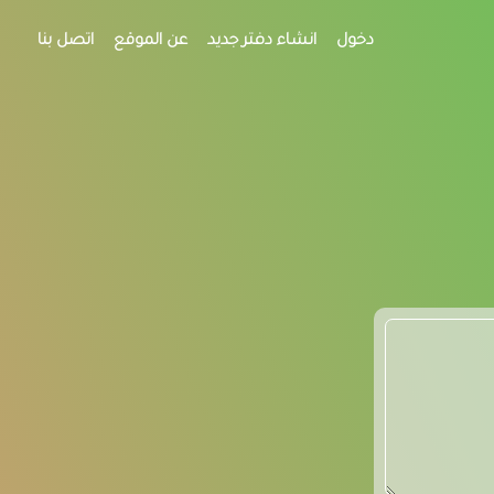
دخول
انشاء دفتر جديد
عن الموقع
اتصل بنا