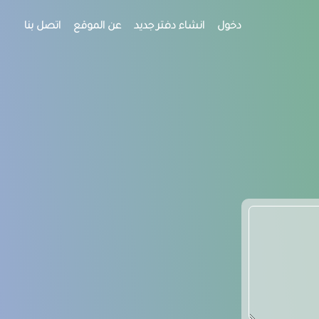
دخول
انشاء دفتر جديد
عن الموقع
اتصل بنا