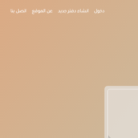
دخول
انشاء دفتر جديد
عن الموقع
اتصل بنا