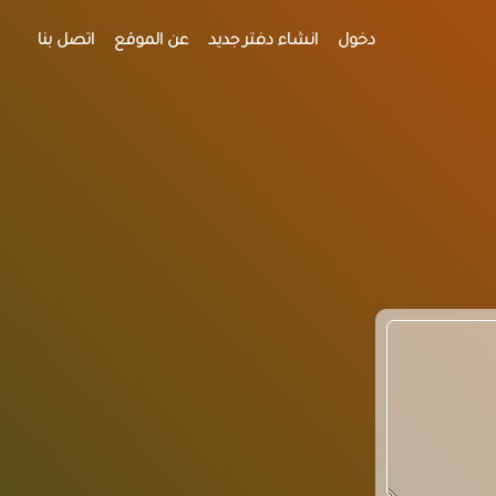
دخول
انشاء دفتر جديد
عن الموقع
اتصل بنا