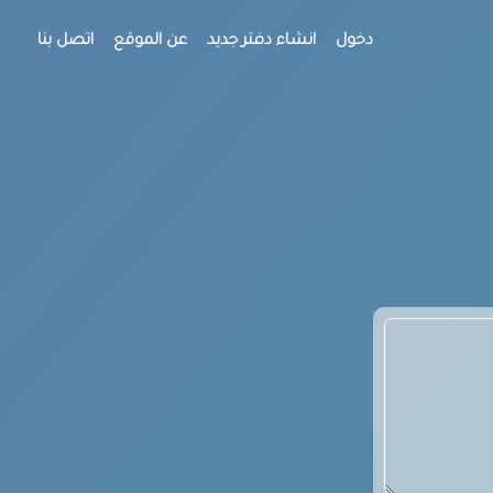
دخول
انشاء دفتر جديد
عن الموقع
اتصل بنا