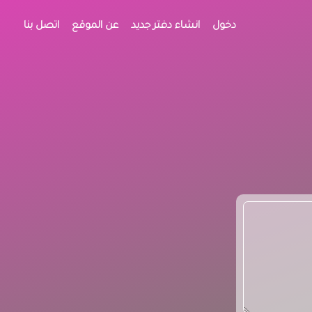
دخول
انشاء دفتر جديد
عن الموقع
اتصل بنا