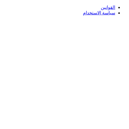
لقوانين
ياسة الاستخدام