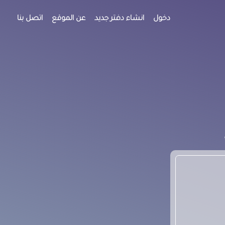
دخول
انشاء دفتر جديد
عن الموقع
اتصل بنا