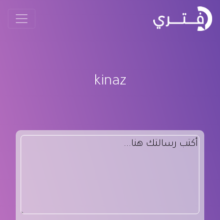
kinaz