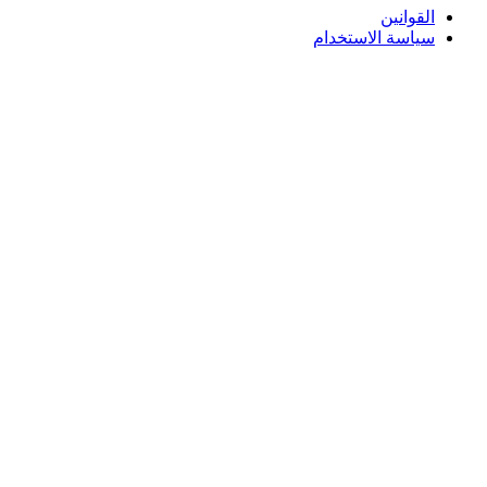
لقوانين
ياسة الاستخدام