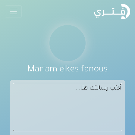
Mariam elkes fanous