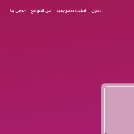
دخول
انشاء دفتر جديد
عن الموقع
اتصل بنا