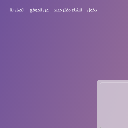
دخول
انشاء دفتر جديد
عن الموقع
اتصل بنا