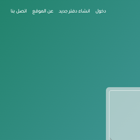
دخول
انشاء دفتر جديد
عن الموقع
اتصل بنا