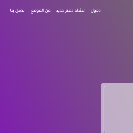
دخول
انشاء دفتر جديد
عن الموقع
اتصل بنا