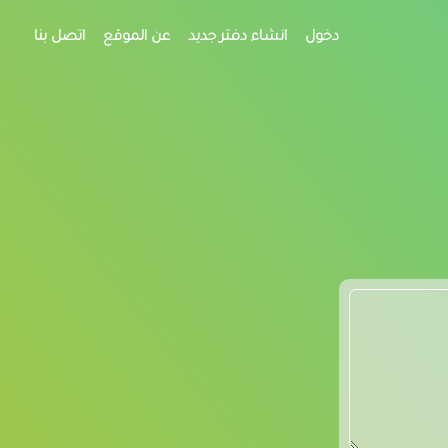
دخول
انشاء دفتر جديد
عن الموقع
اتصل بنا