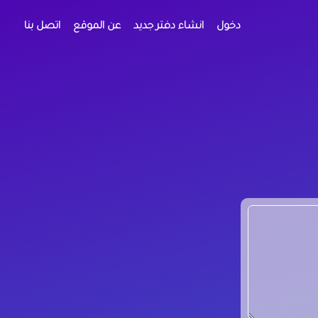
دخول
انشاء دفتر جديد
عن الموقع
اتصل بنا