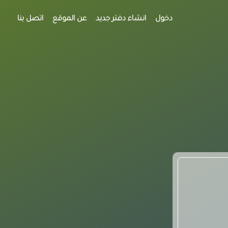
دخول
انشاء دفتر جديد
عن الموقع
اتصل بنا