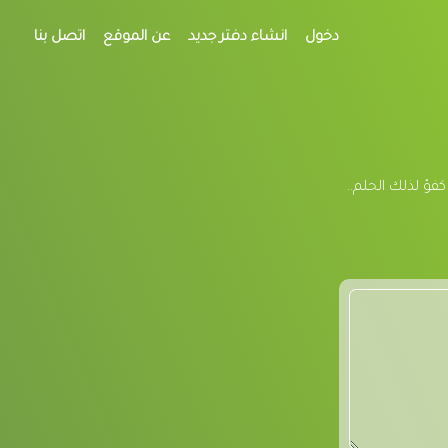
دخول
انشاء دفتر جديد
عن الموقع
اتصل بنا
فؤ لذلك الحلم..