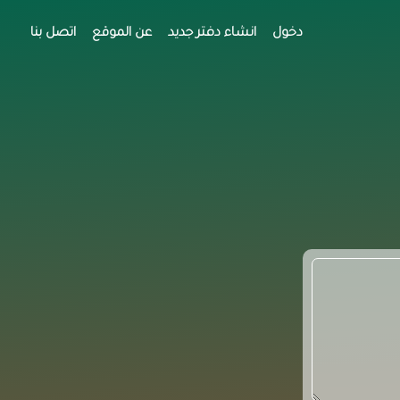
دخول
انشاء دفتر جديد
عن الموقع
اتصل بنا