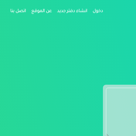
دخول
انشاء دفتر جديد
عن الموقع
اتصل بنا