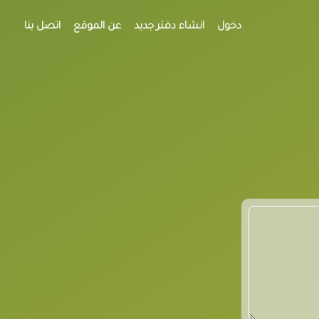
دخول
انشاء دفتر جديد
عن الموقع
اتصل بنا