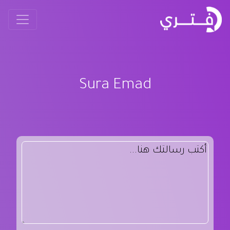
Sura Emad