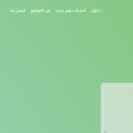
دخول
انشاء دفتر جديد
عن الموقع
اتصل بنا