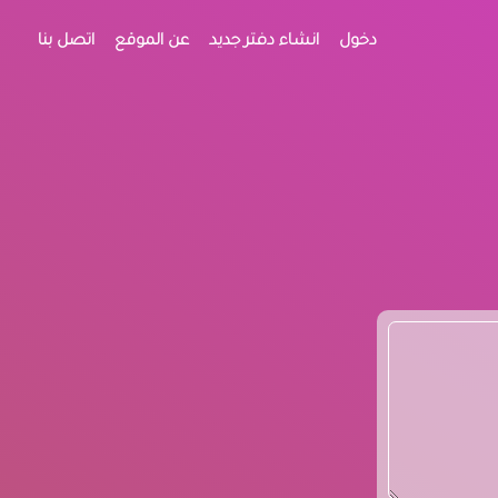
دخول
انشاء دفتر جديد
عن الموقع
اتصل بنا