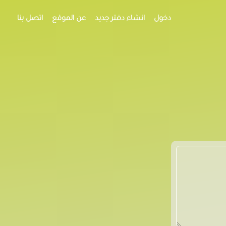
دخول
انشاء دفتر جديد
عن الموقع
اتصل بنا