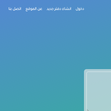
دخول
انشاء دفتر جديد
عن الموقع
اتصل بنا