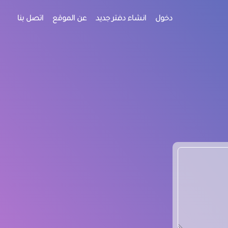
دخول
انشاء دفتر جديد
عن الموقع
اتصل بنا