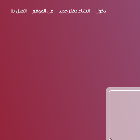
دخول
انشاء دفتر جديد
عن الموقع
اتصل بنا