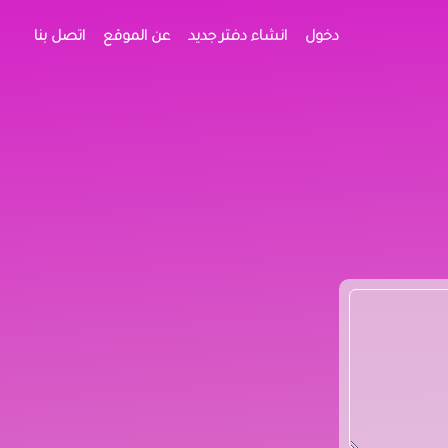
دخول
انشاء دفتر جديد
عن الموقع
اتصل بنا