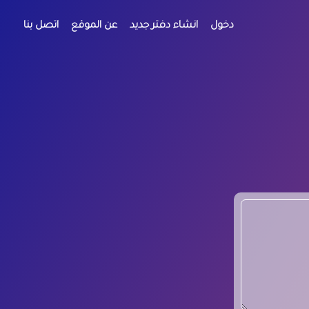
دخول
انشاء دفتر جديد
عن الموقع
اتصل بنا