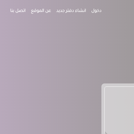
دخول
انشاء دفتر جديد
عن الموقع
اتصل بنا