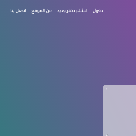
دخول
انشاء دفتر جديد
عن الموقع
اتصل بنا