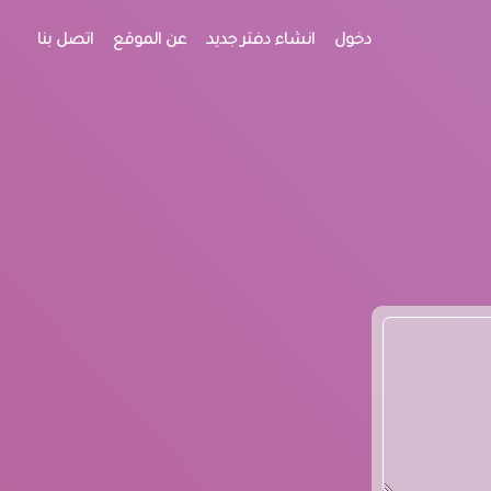
دخول
انشاء دفتر جديد
عن الموقع
اتصل بنا