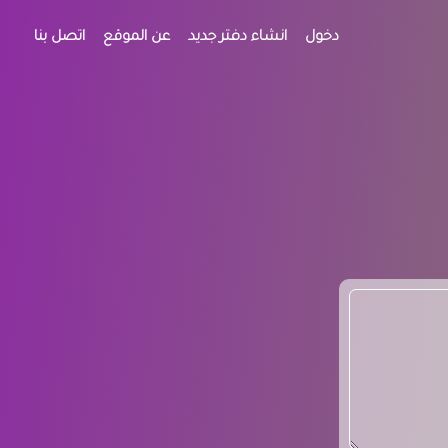
دخول
انشاء دفتر جديد
عن الموقع
اتصل بنا