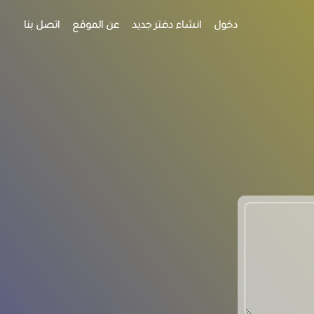
دخول
انشاء دفتر جديد
عن الموقع
اتصل بنا